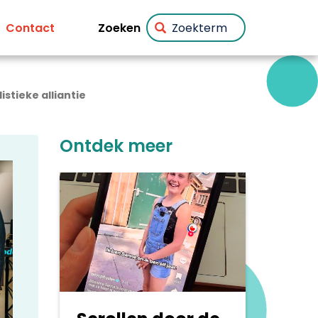
Zoeken
Contact
stieke alliantie
Ontdek meer