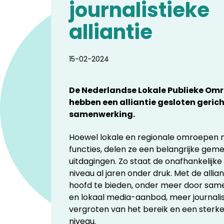
journalistieke
alliantie
15-02-2024
De Nederlandse Lokale Publieke Omr
hebben een alliantie gesloten gerich
samenwerking.
Hoewel lokale en regionale omroepen nad
functies, delen ze een belangrijke gem
uitdagingen. Zo staat de onafhankelijke
niveau al jaren onder druk. Met de all
hoofd te bieden, onder meer door same
en lokaal media-aanbod, meer journalist
vergroten van het bereik en een sterke
niveau.