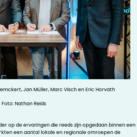
Lemckert, Jan Müller, Marc Visch en Eric Horvath
Foto: Nathan Reids
rder op de ervaringen die reeds zijn opgedaan binnen een
 werkten een aantal lokale en regionale omroepen de