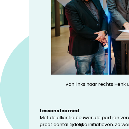
Van links naar rechts Henk 
Lessons learned
Met de alliantie bouwen de partijen ve
groot aantal tijdelijke initiatieven. Zo