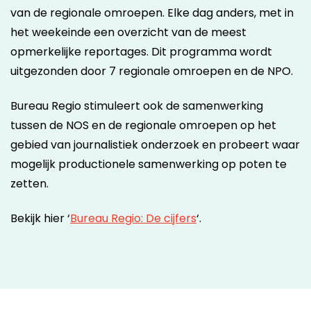
van de regionale omroepen. Elke dag anders, met in
het weekeinde een overzicht van de meest
opmerkelijke reportages. Dit programma wordt
uitgezonden door 7 regionale omroepen en de NPO.
Bureau Regio stimuleert ook de samenwerking
tussen de NOS en de regionale omroepen op het
gebied van journalistiek onderzoek en probeert waar
mogelijk productionele samenwerking op poten te
zetten.
Bekijk hier ‘
Bureau Regio: De cijfers
‘.