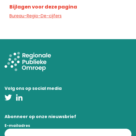
Bijlagen voor deze pagina
Bureau-Regio-De-cijfers
Volg ons op social media
Abonneer op onze nieuwsbrief
E-mailadres