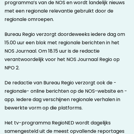
programma’s van de NOS en wordt landelijk nieuws
met een regionale relevantie gebruikt door de
regionale omroepen.
Bureau Regio verzorgt doordeweeks iedere dag om
15.00 uur een blok met regionale berichten in het
NOS Journaal. Om 18.15 uur is de redactie
verantwoordelijk voor het NOS Journaal Regio op
NPO 2.
De redactie van Bureau Regio verzorgt ook de -
regionale- online berichten op de NOS-website en -
app. Iedere dag verschijnen regionale verhalen in
bewerkte vorm op die platforms.
Het tv-programma RegioNED wordt dagelijks
samengesteld uit de meest opvallende reportages