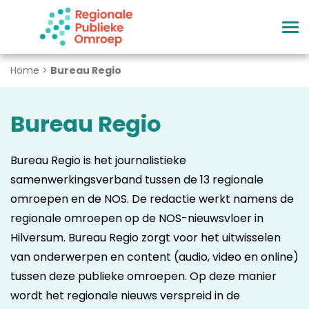
Naar hoofdinhoud
Home
>
Bureau Regio
Bureau Regio
Bureau Regio is het journalistieke
samenwerkingsverband tussen de 13 regionale
omroepen en de NOS. De redactie werkt namens de
regionale omroepen op de NOS-nieuwsvloer in
Hilversum. Bureau Regio zorgt voor het uitwisselen
van onderwerpen en content (audio, video en online)
tussen deze publieke omroepen. Op deze manier
wordt het regionale nieuws verspreid in de