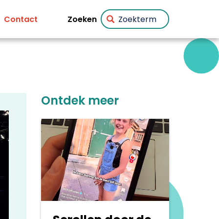
Zoeken
Contact
Ontdek meer