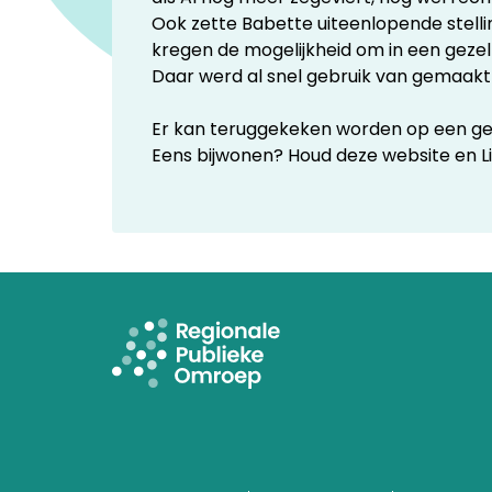
Ook zette Babette uiteenlopende stelli
kregen de mogelijkheid om in een gezel
Daar werd al snel gebruik van gemaakt
Er kan teruggekeken worden op een ges
Eens bijwonen? Houd deze website en Li