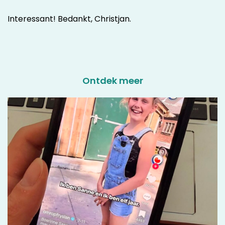
Interessant! Bedankt, Christjan.
Ontdek meer