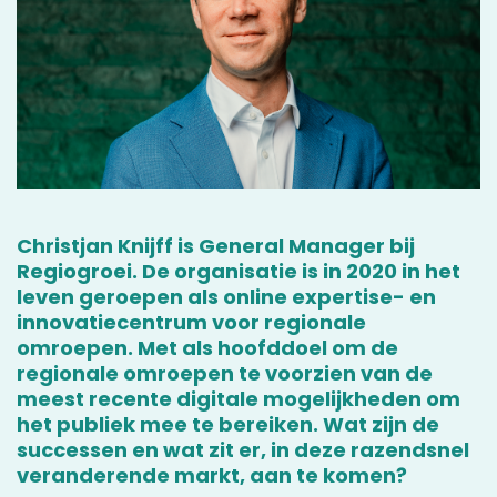
Christjan Knijff is General Manager bij
Regiogroei. De organisatie is in 2020 in het
leven geroepen als online expertise- en
innovatiecentrum voor regionale
omroepen. Met als hoofddoel om de
regionale omroepen te voorzien van de
meest recente digitale mogelijkheden om
het publiek mee te bereiken. Wat zijn de
successen en wat zit er, in deze razendsnel
veranderende markt, aan te komen?