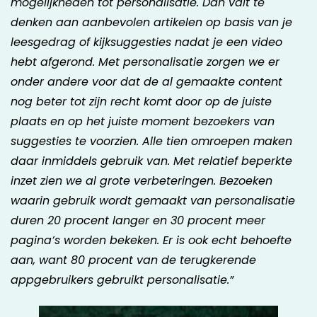
mogelijkheden tot personalisatie. Dan valt te
denken aan aanbevolen artikelen op basis van je
leesgedrag of kijksuggesties nadat je een video
hebt afgerond. Met personalisatie zorgen we er
onder andere voor dat de al gemaakte content
nog beter tot zijn recht komt door op de juiste
plaats en op het juiste moment bezoekers van
suggesties te voorzien. Alle tien omroepen maken
daar inmiddels gebruik van. Met relatief beperkte
inzet zien we al grote verbeteringen. Bezoeken
waarin gebruik wordt gemaakt van personalisatie
duren 20 procent langer en 30 procent meer
pagina’s worden bekeken. Er is ook echt behoefte
aan, want 80 procent van de terugkerende
appgebruikers gebruikt personalisatie.”