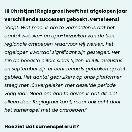
Hi Christjan! Regiogroei heeft het afgelopen jaar
verschillende successen geboekt. Vertel eens!
“
Klopt. Wat mooi is om te vermelden is dat het
aantal website- en app-bezoeken van de tien
regionale omroepen, waarvoor wij werken, het
afgelopen kwartaal significant zijn gestegen. Het
zijn de hoogste cijfers sinds tijden. In juli, augustus
en september zijn er echt records gebroken op dat
gebied. Het aantal gebruikers op onze platformen
steeg met 10%vergeleken met dezelfde periode
vorig jaar. Goed om aan te geven is dat dit niet
alleen door Regiogroei komt, maar ook echt door
het samenspel met de omroepen.”
Hoe ziet dat samenspel eruit?