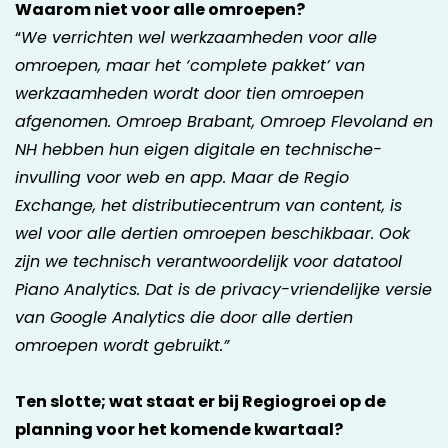
Waarom niet voor alle omroepen?
“
We verrichten wel werkzaamheden voor alle
omroepen, maar het ‘complete pakket’ van
werkzaamheden wordt door tien omroepen
afgenomen. Omroep Brabant, Omroep Flevoland en
NH hebben hun eigen digitale en technische-
invulling voor web en app. Maar de Regio
Exchange, het distributiecentrum van content, is
wel voor alle dertien omroepen beschikbaar. Ook
zijn we technisch verantwoordelijk voor datatool
Piano Analytics. Dat is de privacy-vriendelijke versie
van Google Analytics die door alle dertien
omroepen wordt gebruikt.”
Ten slotte; wat staat er bij Regiogroei op de
planning voor het komende kwartaal?