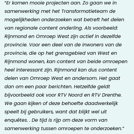
“
Er komen mooie projecten aan. Zo gaan we in
samenwerking met het Transformatieteam de
mogelijkheden onderzoeken wat betreft het delen
van regionale content onderling. Als voorbeeld:
Rijnmond en Omroep West zijn actief in dezelfde
provincie. Voor een deel van de inwoners van de
provincie, die op het grensgebied van West en
Rijnmond wonen, kan content van beide omroepen
heel interessant zijn. Rijnmond kan dus content
delen van Omroep West en andersom. Het gaat
dan om een paar berichten. Hetzelfde geldt
bijvoorbeeld ook voor RTV Noord en RTV Drenthe.
We gaan kijken of deze behoefte daadwerkelijk
speelt bij gebruikers, want dat blijkt wel uit
enquêtes. . De tijd is rijp om deze vorm van
samenwerking tussen omroepen te onderzoeken.”