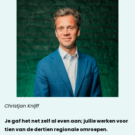
Christjan Knijff
Je gaf het net zelf al even aan; jullie werken voor
tien van de dertien regionale omroepen.