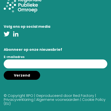
Volg ons op social media
Abonneer op onze nieuwsbrief
E-mailadres
© Copyright RPO | Geproduceerd door
Red Factory
|
Privacyverklaring
|
Algemene voorwaarden
|
Cookie Policy
(EU)