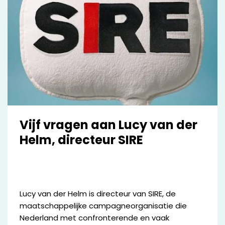
Vijf vragen aan Lucy van der
Helm, directeur SIRE
Lucy van der Helm is directeur van SIRE, de
maatschappelijke campagneorganisatie die
Nederland met confronterende en vaak