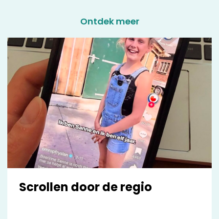
Ontdek meer
Scrollen door de regio