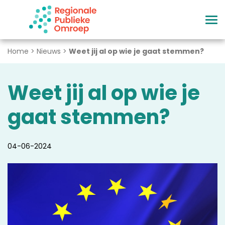
Naar hoofdinhoud
Home
>
Nieuws
>
Weet jij al op wie je gaat stemmen?
Weet jij al op wie je
gaat stemmen?
04-06-2024