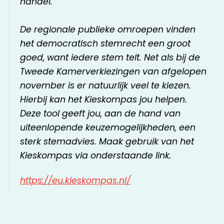
handel.
De regionale publieke omroepen vinden
het democratisch stemrecht een groot
goed, want iedere stem telt. Net als bij de
Tweede Kamerverkiezingen van afgelopen
november is er natuurlijk veel te kiezen.
Hierbij kan het Kieskompas jou helpen.
Deze tool geeft jou, aan de hand van
uiteenlopende keuzemogelijkheden, een
sterk stemadvies. Maak gebruik van het
Kieskompas via onderstaande link.
https://eu.kieskompas.nl/