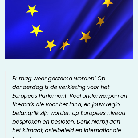
Er mag weer gestemd worden! Op
donderdag is de verkiezing voor het
Europees Parlement. Veel onderwerpen en
thema’s die voor het land, en jouw regio,
belangrijk zijn worden op Europees niveau
besproken en besloten. Denk hierbij aan
het klimaat, asielbeleid en Internationale