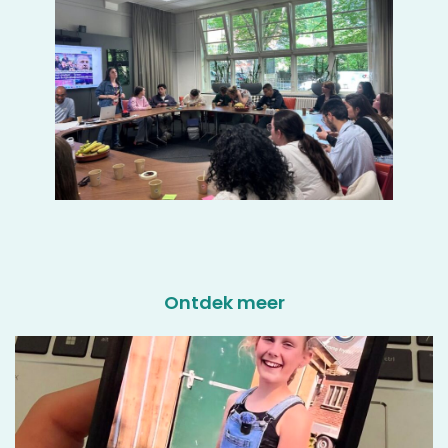
Ontdek meer