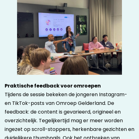
Praktische feedback voor omroepen
Tijdens de sessie bekeken de jongeren Instagram-
en TikTok-posts van Omroep Gelderland. De
feedback: de content is gevarieerd, origineel en
overzichtelijk. Tegelijkertijd mag er meer worden
ingezet op scroll-stoppers, herkenbare gezichten en
duidelijkere thumbnails. Ook het ontbreken van