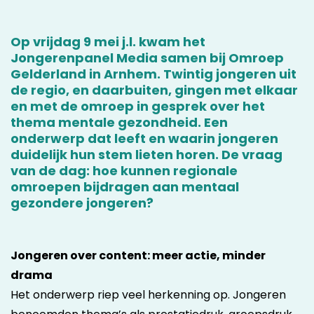
Op vrijdag 9 mei j.l. kwam het
Jongerenpanel Media samen bij Omroep
Gelderland in Arnhem. Twintig jongeren uit
de regio, en daarbuiten, gingen met elkaar
en met de omroep in gesprek over het
thema mentale gezondheid. Een
onderwerp dat leeft en waarin jongeren
duidelijk hun stem lieten horen. De vraag
van de dag: hoe kunnen regionale
omroepen bijdragen aan mentaal
gezondere jongeren?
Jongeren over content: meer actie, minder
drama
Het onderwerp riep veel herkenning op. Jongeren