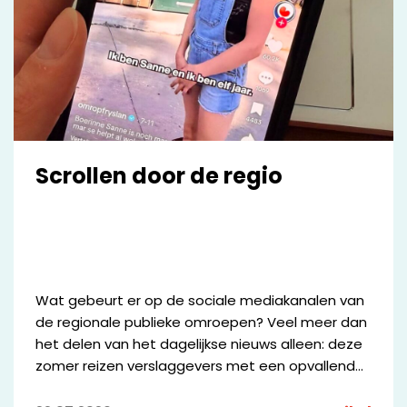
Scrollen door de regio
Wat gebeurt er op de sociale mediakanalen van
de regionale publieke omroepen? Veel meer dan
het delen van het dagelijkse nieuws alleen: deze
zomer reizen verslaggevers met een opvallende
bus door Fryslân, worden Drentse keten