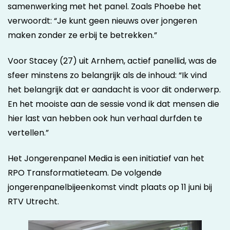
samenwerking met het panel. Zoals Phoebe het
verwoordt: “Je kunt geen nieuws over jongeren
maken zonder ze erbij te betrekken.”
Voor Stacey (27) uit Arnhem, actief panellid, was de
sfeer minstens zo belangrijk als de inhoud: “Ik vind
het belangrijk dat er aandacht is voor dit onderwerp.
En het mooiste aan de sessie vond ik dat mensen die
hier last van hebben ook hun verhaal durfden te
vertellen.”
Het Jongerenpanel Media is een initiatief van het
RPO Transformatieteam. De volgende
jongerenpanelbijeenkomst vindt plaats op 11 juni bij
RTV Utrecht.