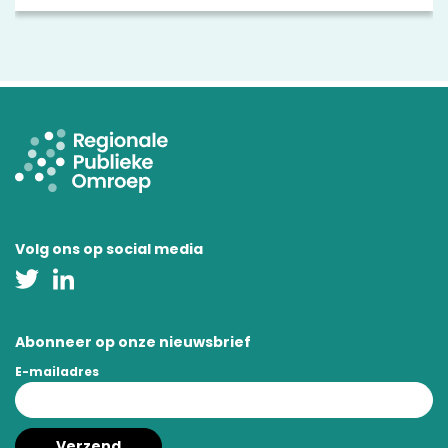
Volg ons op social media
Abonneer op onze nieuwsbrief
E-mailadres