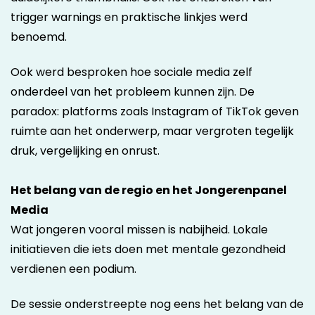
trigger warnings en praktische linkjes werd
benoemd.
Ook werd besproken hoe sociale media zelf
onderdeel van het probleem kunnen zijn. De
paradox: platforms zoals Instagram of TikTok geven
ruimte aan het onderwerp, maar vergroten tegelijk
druk, vergelijking en onrust.
Het belang van de regio en het Jongerenpanel
Media
Wat jongeren vooral missen is nabijheid. Lokale
initiatieven die iets doen met mentale gezondheid
verdienen een podium.
De sessie onderstreepte nog eens het belang van de