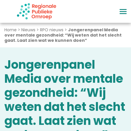
Naar hoofdinhoud
Home
>
Nieuws
>
RPO nieuws
>
Jongerenpanel Media
over mentale gezondheid: “Wij weten dat het slecht
gaat. Laat zien wat we kunnen doen”
Jongerenpanel
Media over mentale
gezondheid: “Wij
weten dat het slecht
gaat. Laat zien wat