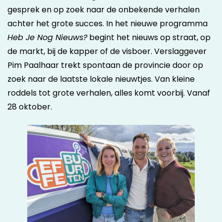
gesprek en op zoek naar de onbekende verhalen
achter het grote succes. In het nieuwe programma
Heb Je Nog Nieuws?
begint het nieuws op straat, op
de markt, bij de kapper of de visboer. Verslaggever
Pim Paalhaar trekt spontaan de provincie door op
zoek naar de laatste lokale nieuwtjes. Van kleine
roddels tot grote verhalen, alles komt voorbij. Vanaf
28 oktober.