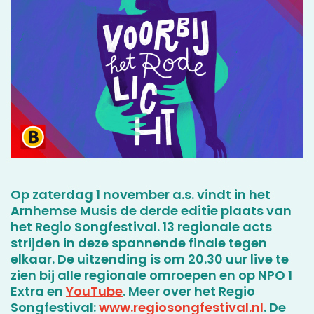
Op zaterdag 1 november a.s. vindt in het
Arnhemse Musis de derde editie plaats van
het Regio Songfestival. 13 regionale acts
strijden in deze spannende finale tegen
elkaar. De uitzending is om 20.30 uur live te
zien bij alle regionale omroepen en op NPO 1
Extra en
YouTube
. Meer over het Regio
Songfestival:
www.regiosongfestival.nl
. De