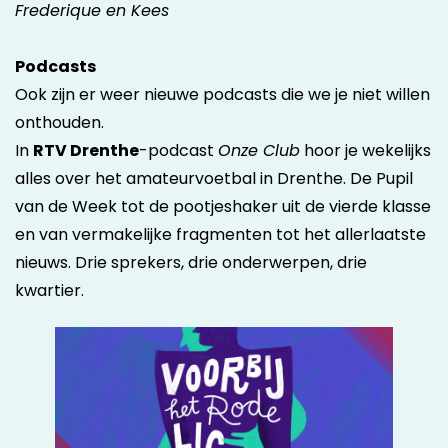
Frederique en Kees
Podcasts
Ook zijn er weer nieuwe podcasts die we je niet willen
onthouden.
In
RTV Drenthe
-podcast
Onze Club
hoor je wekelijks
alles over het amateurvoetbal in Drenthe. De Pupil
van de Week tot de pootjeshaker uit de vierde klasse
en van vermakelijke fragmenten tot het allerlaatste
nieuws. Drie sprekers, drie onderwerpen, drie
kwartier.