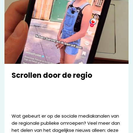
Scrollen door de regio
Wat gebeurt er op de sociale mediakanalen van
de regionale publieke omroepen? Veel meer dan
het delen van het dagelijkse nieuws alleen: deze