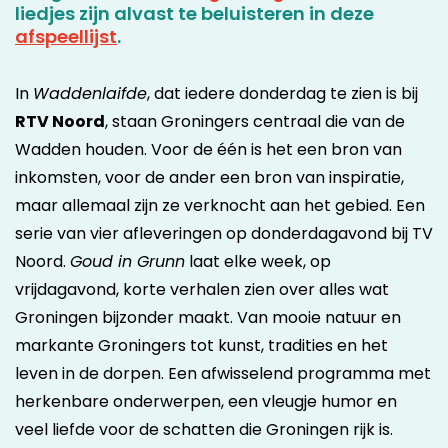
liedjes zijn alvast te beluisteren in deze
afspeellijst
.
In
Waddenlaifde
, dat iedere donderdag te zien is bij
RTV Noord
, staan Groningers centraal die van de
Wadden houden. Voor de één is het een bron van
inkomsten, voor de ander een bron van inspiratie,
maar allemaal zijn ze verknocht aan het gebied. Een
serie van vier afleveringen op donderdagavond bij TV
Noord.
Goud in Grunn
laat elke week, op
vrijdagavond, korte verhalen zien over alles wat
Groningen bijzonder maakt. Van mooie natuur en
markante Groningers tot kunst, tradities en het
leven in de dorpen. Een afwisselend programma met
herkenbare onderwerpen, een vleugje humor en
veel liefde voor de schatten die Groningen rijk is.