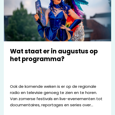
Wat staat er in augustus op
het programma?
Ook de komende weken is er op de regionale
radio en televisie genoeg te zien en te horen.
Van zomerse festivals en live-evenementen tot
documentaires, reportages en series over
bijzondere mensen en plekken in de regio. We