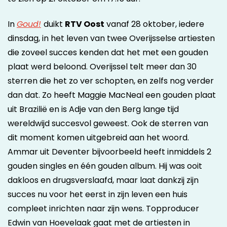
In
Goud!
duikt
RTV Oost
vanaf 28 oktober, iedere
dinsdag, in het leven van twee Overijsselse artiesten
die zoveel succes kenden dat het met een gouden
plaat werd beloond. Overijssel telt meer dan 30
sterren die het zo ver schopten, en zelfs nog verder
dan dat. Zo heeft Maggie MacNeal een gouden plaat
uit Brazilië en is Adje van den Berg lange tijd
wereldwijd succesvol geweest. Ook de sterren van
dit moment komen uitgebreid aan het woord.
Ammar uit Deventer bijvoorbeeld heeft inmiddels 2
gouden singles en één gouden album. Hij was ooit
dakloos en drugsverslaafd, maar laat dankzij zijn
succes nu voor het eerst in zijn leven een huis
compleet inrichten naar zijn wens. Topproducer
Edwin van Hoevelaak gaat met de artiesten in