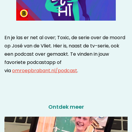
En je las er net al over; Toxic, de serie over de moord
op José van de Vliet. Hier is, naast de tv-serie, ook
een podcast over gemaakt. Te vinden in jouw
favoriete podcastapp of
via
omroepbrabant.nl/podcast
.
Ontdek meer