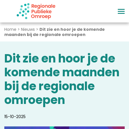
Naar hoofdinhoud
Home
>
Nieuws
>
Dit zie en hoor je de komende
maanden bij de regionale omroepen
Dit zie en hoor je de
komende maanden
bij de regionale
omroepen
15-10-2025