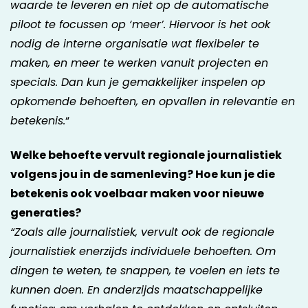
waarde te leveren en niet op de automatische
piloot te focussen op ‘meer’. Hiervoor is het ook
nodig de interne organisatie wat flexibeler te
maken, en meer te werken vanuit projecten en
specials. Dan kun je gemakkelijker inspelen op
opkomende behoeften, en opvallen in relevantie en
betekenis.
“
Welke behoefte vervult regionale journalistiek
volgens jou in de samenleving? Hoe kun je die
betekenis ook voelbaar maken voor nieuwe
generaties?
“Zoals alle journalistiek, vervult ook de regionale
journalistiek enerzijds individuele behoeften. Om
dingen te weten, te snappen, te voelen en iets te
kunnen doen. En anderzijds maatschappelijke