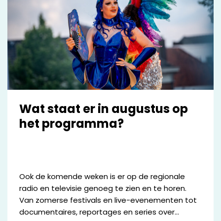
maatschappelijke vraagstukken.
Wat staat er in augustus op
het programma?
Ook de komende weken is er op de regionale
radio en televisie genoeg te zien en te horen.
Van zomerse festivals en live-evenementen tot
documentaires, reportages en series over