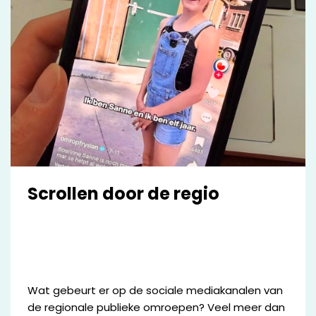
Scrollen door de regio
Wat gebeurt er op de sociale mediakanalen van
de regionale publieke omroepen? Veel meer dan