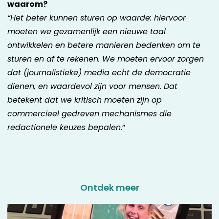
waarom?
“Het beter kunnen sturen op waarde: hiervoor
moeten we gezamenlijk een nieuwe taal
ontwikkelen en betere manieren bedenken om te
sturen en af te rekenen. We moeten ervoor zorgen
dat (journalistieke) media echt de democratie
dienen, en waardevol zijn voor mensen. Dat
betekent dat we kritisch moeten zijn op
commercieel gedreven mechanismes die
redactionele keuzes bepalen.
“
Ontdek meer