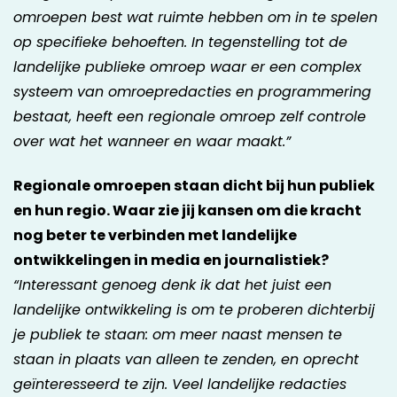
omroepen best wat ruimte hebben om in te spelen
op specifieke behoeften. In tegenstelling tot de
landelijke publieke omroep waar er een complex
systeem van omroepredacties en programmering
bestaat, heeft een regionale omroep zelf controle
over wat het wanneer en waar maakt.”
Regionale omroepen staan dicht bij hun publiek
en hun regio. Waar zie jij kansen om die kracht
nog beter te verbinden met landelijke
ontwikkelingen in media en journalistiek?
“Interessant genoeg denk ik dat het juist een
landelijke ontwikkeling is om te proberen dichterbij
je publiek te staan: om meer naast mensen te
staan in plaats van alleen te zenden, en oprecht
geïnteresseerd te zijn. Veel landelijke redacties