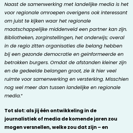
Naast de samenwerking met landelijke media is het
voor regionale omroepen overigens ook interessant
om juist te kijken waar het regionale
maatschappelijke middenveld een partner kan zijn.
Bibliotheken, zorginstellingen, het onderwijs; overal
in de regio zitten organisaties die belang hebben
bij een gezonde democratie en geïnformeerde en
betrokken burgers. Omdat de afstanden kleiner zijn
en de gedeelde belangen groot, zie ik hier veel
ruimte voor samenwerking en versterking. Misschien
nog wel meer dan tussen landelijke en regionale
media.
“
Tot slot: als jij één ontwikkeling in de
journalistiek of media de komende jaren zou
mogen versnellen, welke zou dat zijn – en