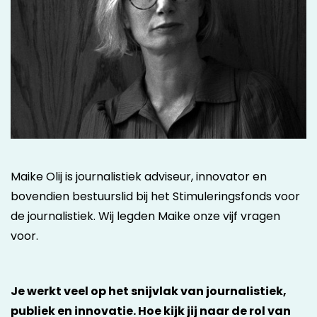
Maike Olij is journalistiek adviseur, innovator en
bovendien bestuurslid bij het Stimuleringsfonds voor
de journalistiek. Wij legden Maike onze vijf vragen
voor.
Je werkt veel op het snijvlak van journalistiek,
publiek en innovatie. Hoe kijk jij naar de rol van