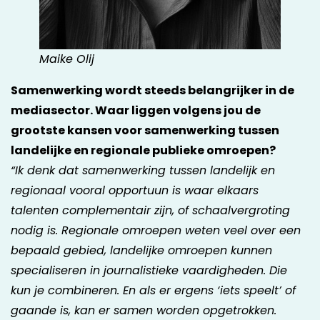
Maike Olij
Samenwerking wordt steeds belangrijker in de
mediasector. Waar liggen volgens jou de
grootste kansen voor samenwerking tussen
landelijke en regionale publieke omroepen?
“Ik denk dat samenwerking tussen landelijk en
regionaal vooral opportuun is waar elkaars
talenten complementair zijn, of schaalvergroting
nodig is. Regionale omroepen weten veel over een
bepaald gebied, landelijke omroepen kunnen
specialiseren in journalistieke vaardigheden. Die
kun je combineren. En als er ergens ‘iets speelt’ of
gaande is, kan er samen worden opgetrokken.