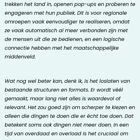
trekken het land in, openen pop-ups en proberen te
engageren met hun publiek. Dit is voor regionale
omroepen vaak eenvoudiger te realiseren, omdat
ze vaak automatisch al meer verbonden zijn met
de mensen uit die ze bedienen, en een logische
connectie hebben met het maatschappelijke
middenveld.
Wat nog wel beter kan, denk ik, is het loslaten van
bestaande structuren en formats. Er wordt véél
gemaakt, maar lang niet alles is waardevol of
relevant. Het zou goed zijn om scherper te kiezen en
alleen die dingen te doen die er écht toe doen. Dat
betekent soms ook dingen niet meer doen. In een
tijd van overdaad en overload is het cruciaal om