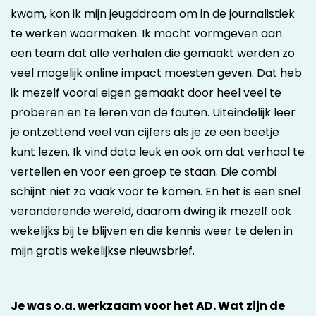
kwam, kon ik mijn jeugddroom om in de journalistiek
te werken waarmaken. Ik mocht vormgeven aan
een team dat alle verhalen die gemaakt werden zo
veel mogelijk online impact moesten geven. Dat heb
ik mezelf vooral eigen gemaakt door heel veel te
proberen en te leren van de fouten. Uiteindelijk leer
je ontzettend veel van cijfers als je ze een beetje
kunt lezen. Ik vind data leuk en ook om dat verhaal te
vertellen en voor een groep te staan. Die combi
schijnt niet zo vaak voor te komen. En het is een snel
veranderende wereld, daarom dwing ik mezelf ook
wekelijks bij te blijven en die kennis weer te delen in
mijn gratis wekelijkse nieuwsbrief.
Je was o.a. werkzaam voor het AD. Wat zijn de