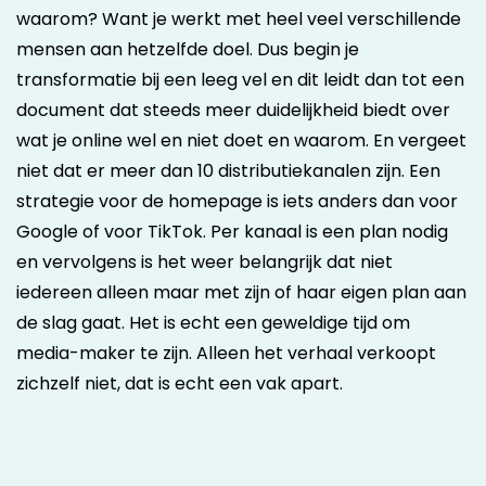
waarom? Want je werkt met heel veel verschillende
mensen aan hetzelfde doel. Dus begin je
transformatie bij een leeg vel en dit leidt dan tot een
document dat steeds meer duidelijkheid biedt over
wat je online wel en niet doet en waarom. En vergeet
niet dat er meer dan 10 distributiekanalen zijn. Een
strategie voor de homepage is iets anders dan voor
Google of voor TikTok. Per kanaal is een plan nodig
en vervolgens is het weer belangrijk dat niet
iedereen alleen maar met zijn of haar eigen plan aan
de slag gaat. Het is echt een geweldige tijd om
media-maker te zijn. Alleen het verhaal verkoopt
zichzelf niet, dat is echt een vak apart.