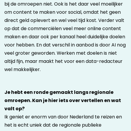
bij de omroepen niet. Ook is het daar veel moeilijker
om content te maken voor social, omdat het geen
direct geld oplevert en wel veel tijd kost. Verder valt
op dat de commerciëlen veel meer online content
maken en daar ook per kanaal heel duidelijke doelen
voor hebben. En dat verschil in aanbod is door AI nog
veel groter geworden. Werken met doelen is niet
altijd fijn, maar maakt het voor een data-redacteur
wel makkelijker.
Je hebt een ronde gemaakt langs regionale
omroepen. Kan je hier iets over vertellen en wat
valt op?
Ik geniet er enorm van door Nederland te reizen en
het is echt uniek dat de regionale publieke