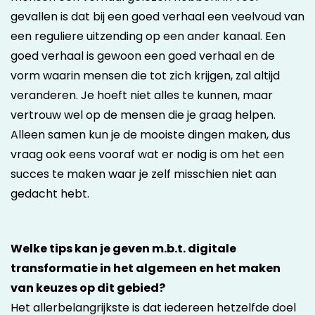
gevallen is dat bij een goed verhaal een veelvoud van
een reguliere uitzending op een ander kanaal. Een
goed verhaal is gewoon een goed verhaal en de
vorm waarin mensen die tot zich krijgen, zal altijd
veranderen. Je hoeft niet alles te kunnen, maar
vertrouw wel op de mensen die je graag helpen.
Alleen samen kun je de mooiste dingen maken, dus
vraag ook eens vooraf wat er nodig is om het een
succes te maken waar je zelf misschien niet aan
gedacht hebt.
Welke tips kan je geven m.b.t. digitale
transformatie in het algemeen en het maken
van keuzes op dit gebied?
Het allerbelangrijkste is dat iedereen hetzelfde doel