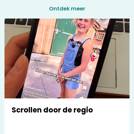
Ontdek meer
Scrollen door de regio