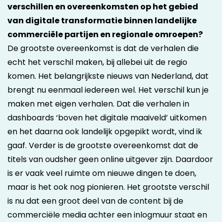
verschillen en overeenkomsten op het gebied
van digitale transformatie binnen landelijke
commerciële partijen en regionale omroepen?
De grootste overeenkomst is dat de verhalen die
echt het verschil maken, bij allebei uit de regio
komen. Het belangrijkste nieuws van Nederland, dat
brengt nu eenmaal iedereen wel. Het verschil kun je
maken met eigen verhalen. Dat die verhalen in
dashboards ‘boven het digitale maaiveld’ uitkomen
en het daarna ook landelijk opgepikt wordt, vind ik
gaaf. Verder is de grootste overeenkomst dat de
titels van oudsher geen online uitgever zijn. Daardoor
is er vaak veel ruimte om nieuwe dingen te doen,
maar is het ook nog pionieren. Het grootste verschil
is nu dat een groot deel van de content bij de
commerciële media achter een inlogmuur staat en