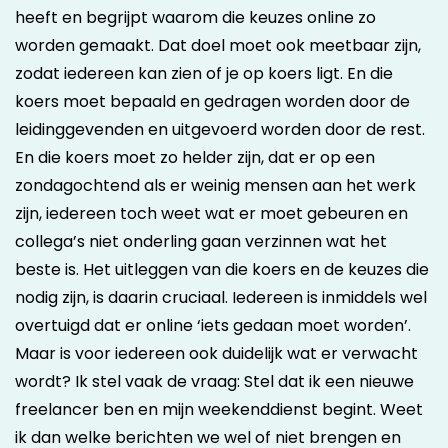
heeft en begrijpt waarom die keuzes online zo
worden gemaakt. Dat doel moet ook meetbaar zijn,
zodat iedereen kan zien of je op koers ligt. En die
koers moet bepaald en gedragen worden door de
leidinggevenden en uitgevoerd worden door de rest.
En die koers moet zo helder zijn, dat er op een
zondagochtend als er weinig mensen aan het werk
zijn, iedereen toch weet wat er moet gebeuren en
collega’s niet onderling gaan verzinnen wat het
beste is. Het uitleggen van die koers en de keuzes die
nodig zijn, is daarin cruciaal. Iedereen is inmiddels wel
overtuigd dat er online ‘iets gedaan moet worden’.
Maar is voor iedereen ook duidelijk wat er verwacht
wordt? Ik stel vaak de vraag: Stel dat ik een nieuwe
freelancer ben en mijn weekenddienst begint. Weet
ik dan welke berichten we wel of niet brengen en