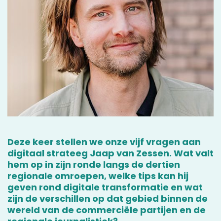
Deze keer stellen we onze vijf vragen aan
digitaal strateeg Jaap van Zessen. Wat valt
hem op in zijn ronde langs de dertien
regionale omroepen, welke tips kan hij
geven rond digitale transformatie en wat
zijn de verschillen op dat gebied binnen de
wereld van de commerciële partijen en de