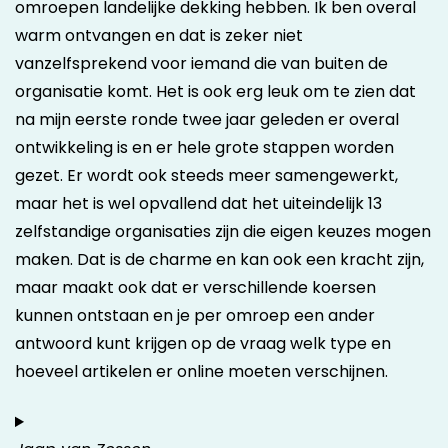
omroepen landelijke dekking hebben. Ik ben overal
warm ontvangen en dat is zeker niet
vanzelfsprekend voor iemand die van buiten de
organisatie komt. Het is ook erg leuk om te zien dat
na mijn eerste ronde twee jaar geleden er overal
ontwikkeling is en er hele grote stappen worden
gezet. Er wordt ook steeds meer samengewerkt,
maar het is wel opvallend dat het uiteindelijk 13
zelfstandige organisaties zijn die eigen keuzes mogen
maken. Dat is de charme en kan ook een kracht zijn,
maar maakt ook dat er verschillende koersen
kunnen ontstaan en je per omroep een ander
antwoord kunt krijgen op de vraag welk type en
hoeveel artikelen er online moeten verschijnen.