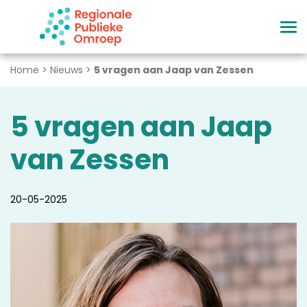
Naar hoofdinhoud
Home
>
Nieuws
>
5 vragen aan Jaap van Zessen
5 vragen aan Jaap
van Zessen
20-05-2025