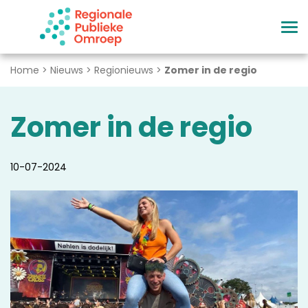
Naar hoofdinhoud
Home
>
Nieuws
>
Regionieuws
>
Zomer in de regio
Zomer in de regio
10-07-2024