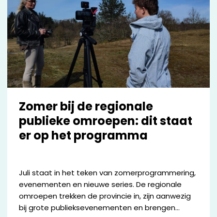
Zomer bij de regionale
publieke omroepen: dit staat
er op het programma
Juli staat in het teken van zomerprogrammering,
evenementen en nieuwe series. De regionale
omroepen trekken de provincie in, zijn aanwezig
bij grote publieksevenementen en brengen