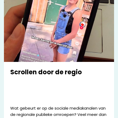
Scrollen door de regio
Wat gebeurt er op de sociale mediakanalen van
de regionale publieke omroepen? Veel meer dan