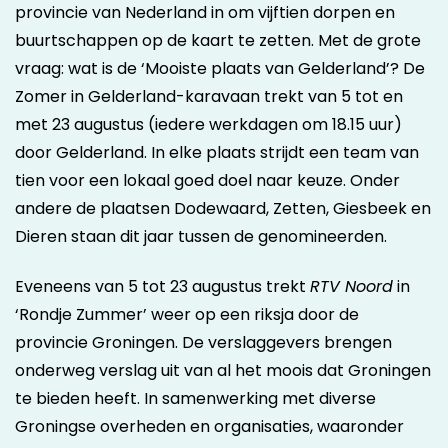
provincie van Nederland in om vijftien dorpen en
buurtschappen op de kaart te zetten. Met de grote
vraag: wat is de ‘Mooiste plaats van Gelderland’? De
Zomer in Gelderland-karavaan trekt van 5 tot en
met 23 augustus (iedere werkdagen om 18.15 uur)
door Gelderland. In elke plaats strijdt een team van
tien voor een lokaal goed doel naar keuze. Onder
andere de plaatsen Dodewaard, Zetten, Giesbeek en
Dieren staan dit jaar tussen de genomineerden.
Eveneens van 5 tot 23 augustus trekt
RTV Noord
in
‘Rondje Zummer’ weer op een riksja door de
provincie Groningen. De verslaggevers brengen
onderweg verslag uit van al het moois dat Groningen
te bieden heeft. In samenwerking met diverse
Groningse overheden en organisaties, waaronder