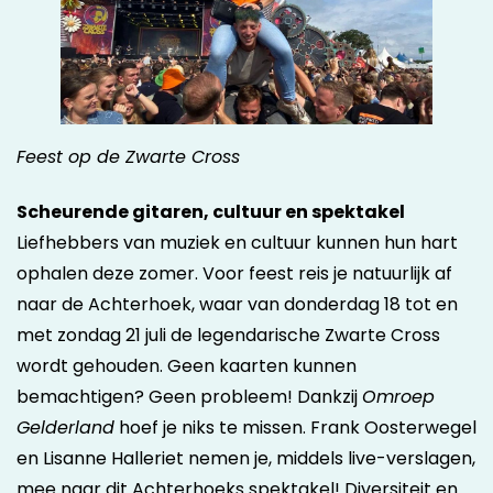
Feest op de Zwarte Cross
Scheurende gitaren, cultuur en spektakel
Liefhebbers van muziek en cultuur kunnen hun hart
ophalen deze zomer. Voor feest reis je natuurlijk af
naar de Achterhoek, waar van donderdag 18 tot en
met zondag 21 juli de legendarische Zwarte Cross
wordt gehouden. Geen kaarten kunnen
bemachtigen? Geen probleem! Dankzij
Omroep
Gelderland
hoef je niks te missen. Frank Oosterwegel
en Lisanne Halleriet nemen je, middels live-verslagen,
mee naar dit Achterhoeks spektakel! Diversiteit en