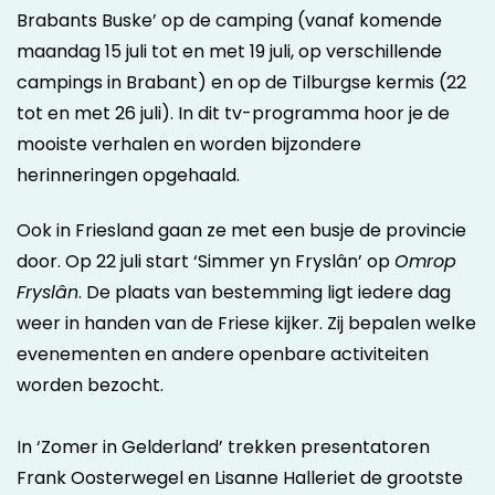
Brabants Buske’ op de camping (vanaf komende
maandag 15 juli tot en met 19 juli, op verschillende
campings in Brabant) en op de Tilburgse kermis (22
tot en met 26 juli). In dit tv-programma hoor je de
mooiste verhalen en worden bijzondere
herinneringen opgehaald.
Ook in Friesland gaan ze met een busje de provincie
door. Op 22 juli start ‘Simmer yn Fryslân’ op
Omrop
Fryslân
. De plaats van bestemming ligt iedere dag
weer in handen van de Friese kijker. Zij bepalen welke
evenementen en andere openbare activiteiten
worden bezocht.
In ‘Zomer in Gelderland’ trekken presentatoren
Frank Oosterwegel en Lisanne Halleriet de grootste