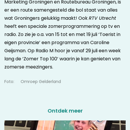
Marketing Groningen en Routebureau Groningen, is
er een route samengesteld die bol staat van alles
wat Groningers gelukkig maakt! Ook
RTV Utrecht
heeft een speciale zomerprogrammering op tv en
radio. Zo zie je o.a. van 15 tot en met 19 juli ‘Toerist in
eigen provincie’ een programma van Caroline
Geijsman. Op Radio M hoor je vanaf 29 juli een week
lang de ‘Zomer Top 100’ waarin je kan genieten van
zomerse meezingers.
Foto:
Omroep Gelderland
Ontdek meer