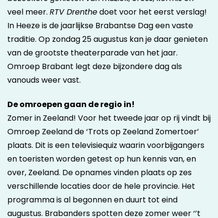
veel meer.
RTV Drenthe
doet voor het eerst verslag!
In Heeze is de jaarlijkse Brabantse Dag een vaste
traditie. Op zondag 25 augustus kan je daar genieten
van de grootste theaterparade van het jaar.
Omroep Brabant legt deze bijzondere dag als
vanouds weer vast.
De omroepen gaan de regio in!
Zomer in Zeeland! Voor het tweede jaar op rij vindt bij
Omroep Zeeland de ‘Trots op Zeeland Zomertoer’
plaats. Dit is een televisiequiz waarin voorbijgangers
en toeristen worden getest op hun kennis van, en
over, Zeeland. De opnames vinden plaats op zes
verschillende locaties door de hele provincie. Het
programma is al begonnen en duurt tot eind
augustus. Brabanders spotten deze zomer weer ‘’t