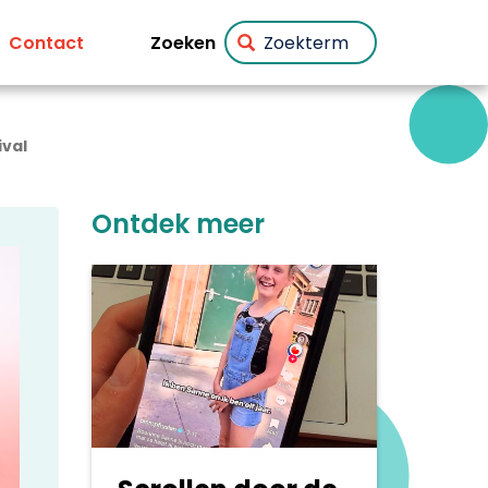
Zoeken
Contact
ival
Ontdek meer