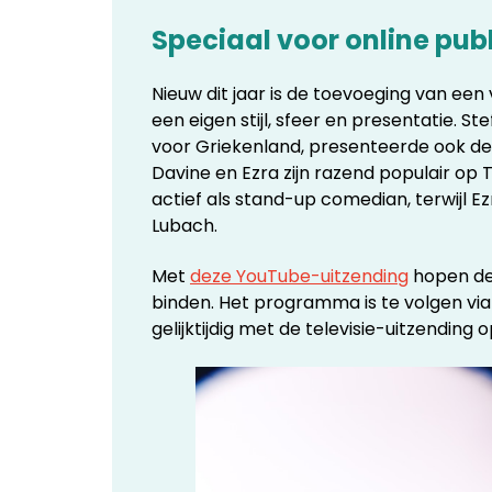
Speciaal voor online pub
Nieuw dit jaar is de toevoeging van ee
een eigen stijl, sfeer en presentatie. St
voor Griekenland, presenteerde ook de e
Davine en Ezra zijn razend populair op
actief als stand-up comedian, terwijl 
Lubach.
Met
deze YouTube-uitzending
hopen de 
binden. Het programma is te volgen via
gelijktijdig met de televisie-uitzending