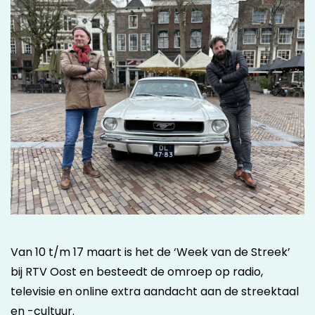
Van 10 t/m 17 maart is het de ‘Week van de Streek’
bij RTV Oost en besteedt de omroep op radio,
televisie en online extra aandacht aan de streektaal
en -cultuur.