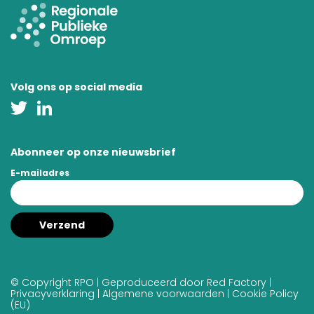
Volg ons op social media
Abonneer op onze nieuwsbrief
E-mailadres
© Copyright RPO | Geproduceerd door
Red Factory
|
Privacyverklaring
|
Algemene voorwaarden
|
Cookie Policy
(EU)