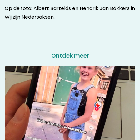
Op de foto: Albert Bartelds en Hendrik Jan Bökkers in
Wij zijn Nedersaksen.
Ontdek meer