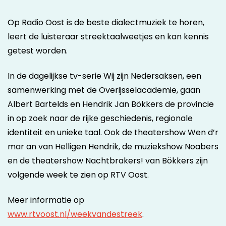
Op Radio Oost is de beste dialectmuziek te horen,
leert de luisteraar streektaalweetjes en kan kennis
getest worden.
In de dagelijkse tv-serie Wij zijn Nedersaksen, een
samenwerking met de Overijsselacademie, gaan
Albert Bartelds en Hendrik Jan Bökkers de provincie
in op zoek naar de rijke geschiedenis, regionale
identiteit en unieke taal. Ook de theatershow Wen d’r
mar an van Helligen Hendrik, de muziekshow Noabers
en de theatershow Nachtbrakers! van Bökkers zijn
volgende week te zien op RTV Oost.
Meer informatie op
www.rtvoost.nl/weekvandestreek
.