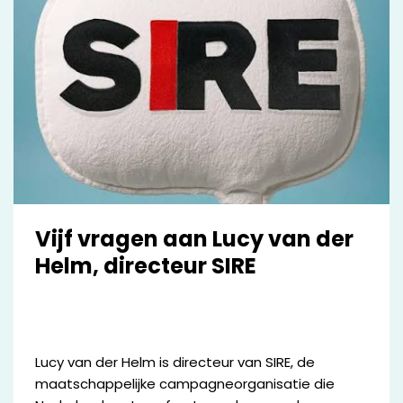
Vijf vragen aan Lucy van der
Helm, directeur SIRE
Lucy van der Helm is directeur van SIRE, de
maatschappelijke campagneorganisatie die