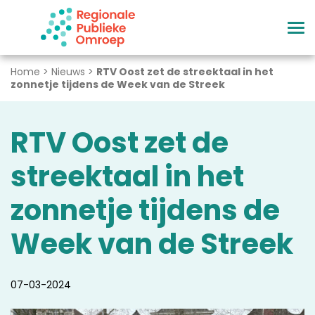
Naar hoofdinhoud
Home
>
Nieuws
>
RTV Oost zet de streektaal in het
zonnetje tijdens de Week van de Streek
RTV Oost zet de
streektaal in het
zonnetje tijdens de
Week van de Streek
07-03-2024